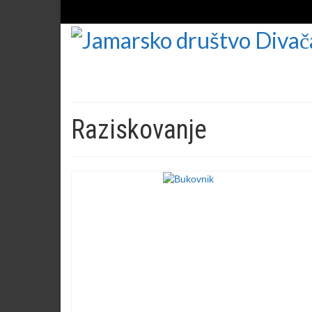
Raziskovanje