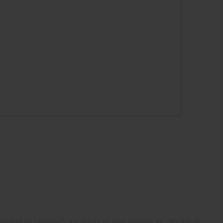
egorized as necessary are stored on your browser as they are as