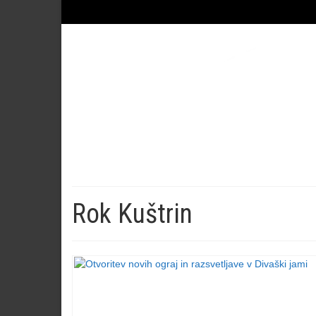
Rok Kuštrin