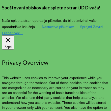
Spoštovani obiskovalec spletne strani JD Divača!
Naša spletna stran uporablja piškotke, da bi optimizirali vašo
uporabniško izkušnjo.
Nastavitve piškotkov
Sprejmi
Zavrni
Preberi več...
Zapri
Privacy Overview
This website uses cookies to improve your experience while you
navigate through the website. Out of these cookies, the cookies that
are categorized as necessary are stored on your browser as they
are as essential for the working of basic functionalities of the
website. We also use third-party cookies that help us analyze and
understand how you use this website. These cookies will be stored
in your browser only with your consent. You also have the option to